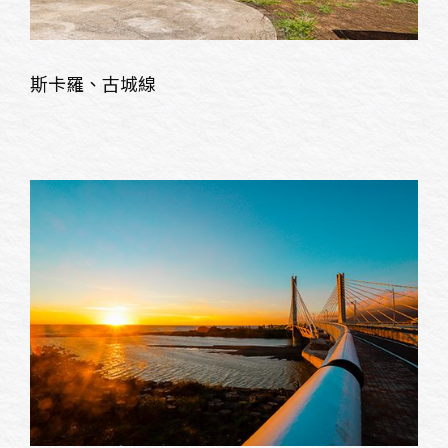
斯卡羅、古城線