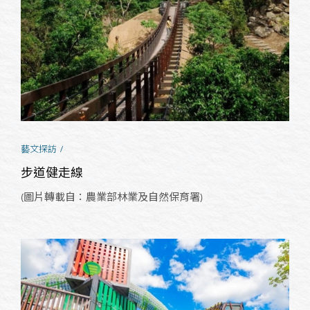
藝文探訪
步道健走線
(圖片轉載自：農業部林業及自然保育署)