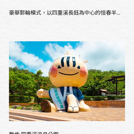
豪華郵輪模式，以四重溪長鈺為中心的恒春半...