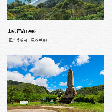
山線行旅199線
(圖片轉載自：風域半島)