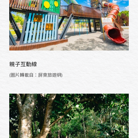
親子互動線
(圖片轉載自：屏東旅遊網)