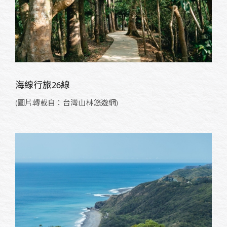
海線行旅26線
(圖片轉載自：台灣山林悠遊網)