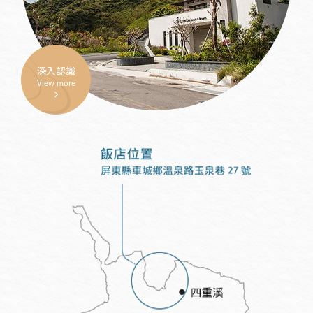
深入認識
View more