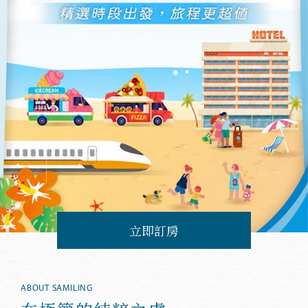
立即訂房
ABOUT SAMILING