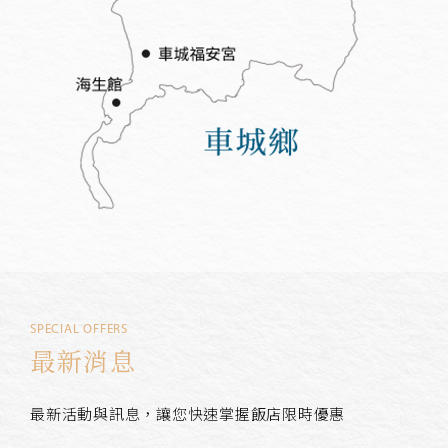
SPECIAL OFFERS
最新消息
最新活動與訊息，讓您快速掌握飯店限時優惠