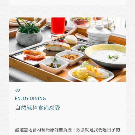
ENJOY DINING
自然純粹食尚感受
嚴選當地食材精緻原味無負擔，飲食就是我們過日子的