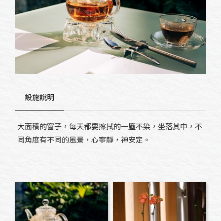
設施說明
大面積的窗子，每天都要擦拭的一塵不染，坐落其中，不
同角度有不同的風景，心寧靜，神安定。