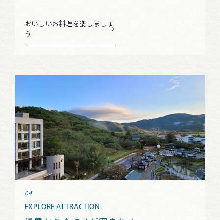
おいしいお料理を楽しましょ
う
EXPLORE ATTRACTION