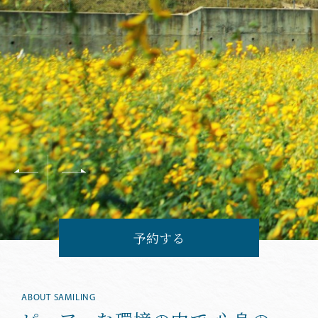
予約する
ABOUT SAMILING