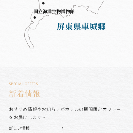
SPECIAL OFFERS
新着情報
おすすめ情報やお知らせがホテルの期間限定オファー
をお届けします。
詳しい情報