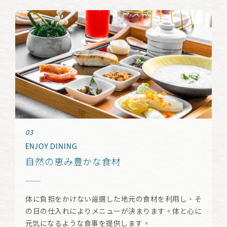
ENJOY DINING
自然の恵み豊かな食材
体に負担をかけない厳選した地元の食材を利用し、そ
の日の仕入れによりメニューが決まります。体と心に
元気になるような食事を提供します。