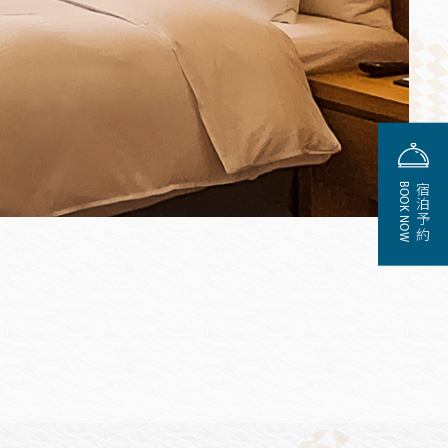
BOOK NOW
宿泊予約