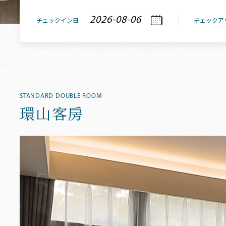
チェックイン日
チェックア
STANDARD DOUBLE ROOM
環山客房