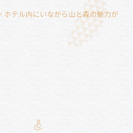
。ホテル内にいながら山と森の魅力が