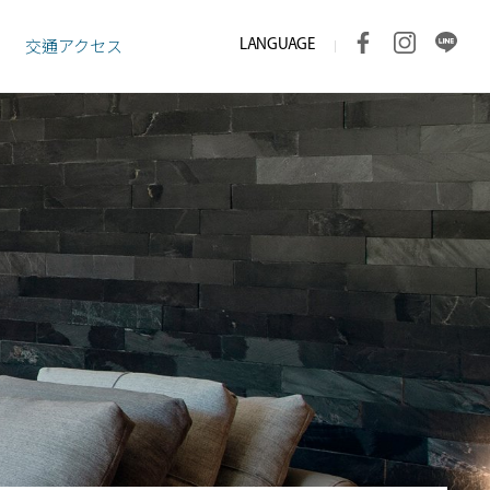
LANGUAGE
交通アクセス