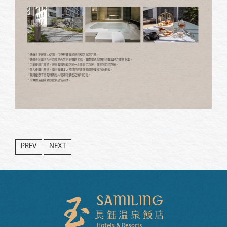
PREV
NEXT