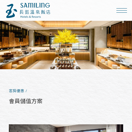
客房優惠
會員儲值方案