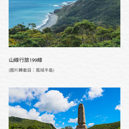
山線行旅199線
(圖片轉載自：風域半島)