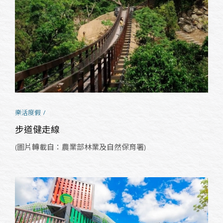
樂活度假
步道健走線
(圖片轉載自：農業部林業及自然保育署)