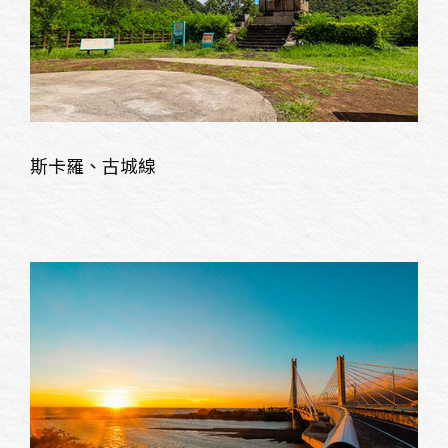
斯卡羅、古城線