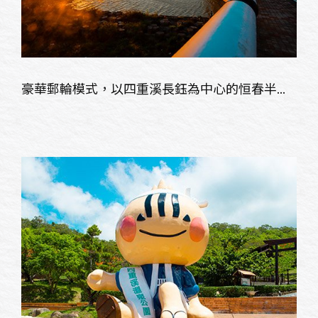
豪華郵輪模式，以四重溪長鈺為中心的恒春半...