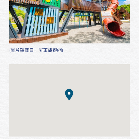
(圖片轉載自：屏東旅遊網)