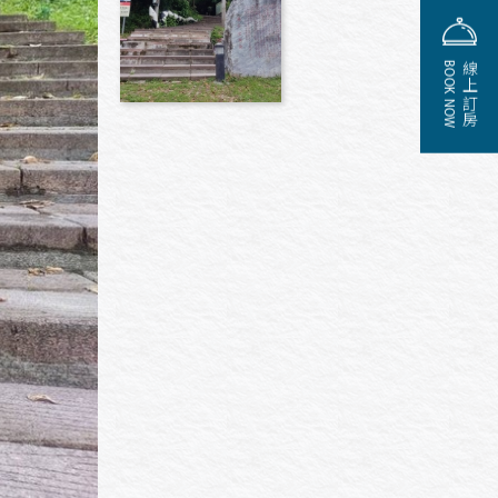
BOOK NOW
線上訂房