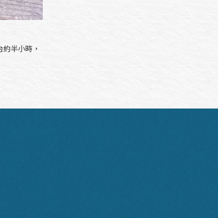
台約半小時，