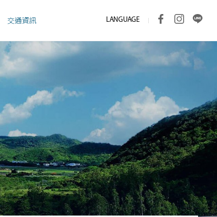
LANGUAGE
交通資訊