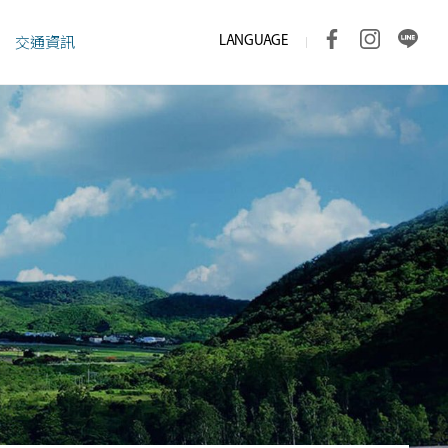
LANGUAGE
交通資訊