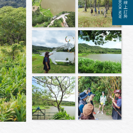
BOOK NOW
線上訂房