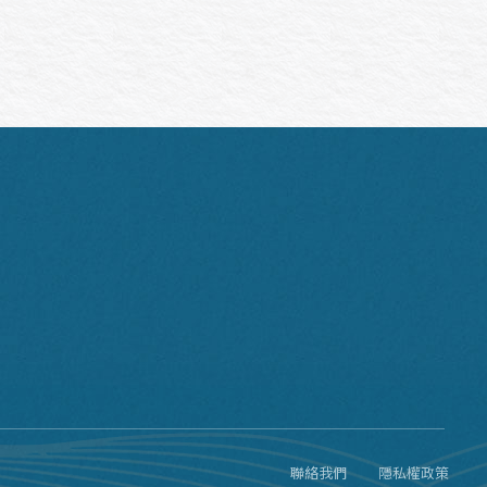
。
聯絡我們
隱私權政策