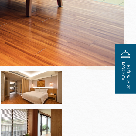
BOOK NOW
온라인 예약