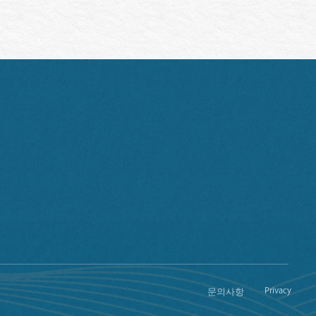
Privacy
문의사항