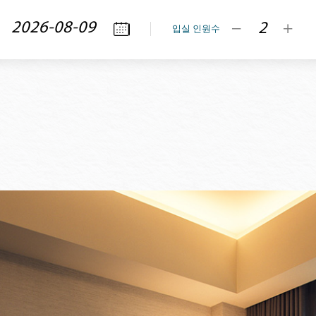
입실 인원수