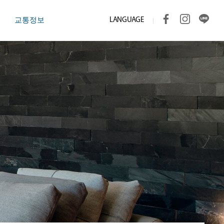
LANGUAGE
교통정보