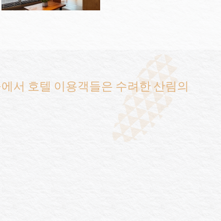
곳에서 호텔 이용객들은 수려한 산림의