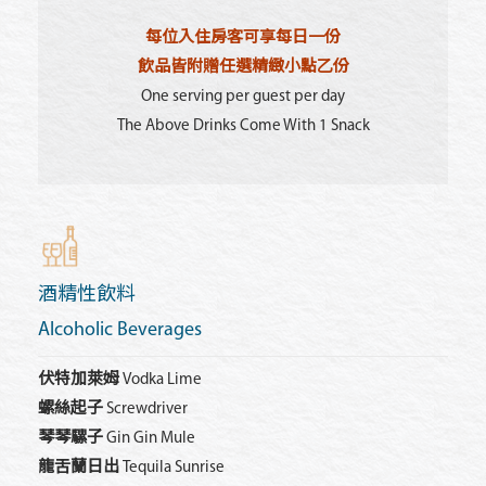
每位入住房客可享每日一份
飲品皆附贈任選精緻小點乙份
One serving per guest per day
The Above Drinks Come With 1 Snack
酒精性飲料
Alcoholic Beverages
伏特加萊姆
Vodka Lime
螺絲起子
Screwdriver
琴琴騾子
Gin Gin Mule
龍舌蘭日出
Tequila Sunrise