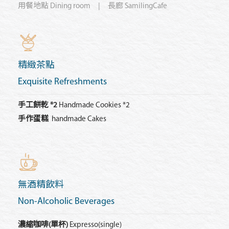
用餐地點
Dining room
| 長廊 SamilingCafe
精緻茶點
Exquisite Refreshments
手工餅乾 *2
Handmade Cookies *2
手作蛋糕
handmade Cakes
無酒精飲料
Non-Alcoholic Beverages
濃縮咖啡(單杯)
Expresso(single)