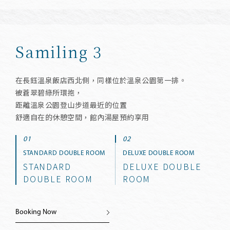
Samiling 3
在長鈺溫泉飯店西北側，同樣位於溫泉公園第一排。
被蒼翠碧綠所環抱，
距離溫泉公園登山步道最近的位置
舒適自在的休憩空間，館內湯屋預約享用
STANDARD DOUBLE ROOM
DELUXE DOUBLE ROOM
STANDARD
DELUXE DOUBLE
DOUBLE ROOM
ROOM
Booking Now