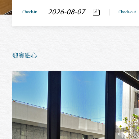
Check-in
Check-out
迎賓點心