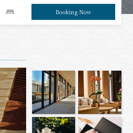
Booking Now