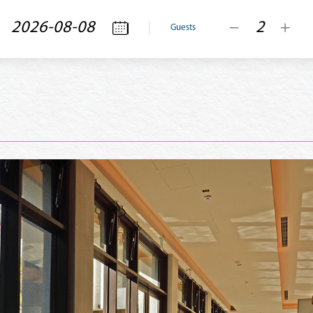
Guests