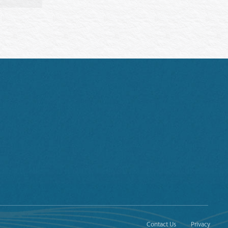
Contact Us
Privacy