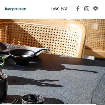
LANGUAGE
Transportation